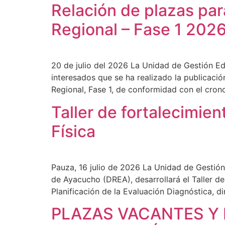
Relación de plazas pa
Regional – Fase 1 202
20 de julio del 2026 La Unidad de Gestión E
interesados que se ha realizado la publicaci
Regional, Fase 1, de conformidad con el cro
Taller de fortalecimi
Física
Pauza, 16 julio de 2026 La Unidad de Gestión
de Ayacucho (DREA), desarrollará el Taller d
Planificación de la Evaluación Diagnóstica, d
PLAZAS VACANTES Y 