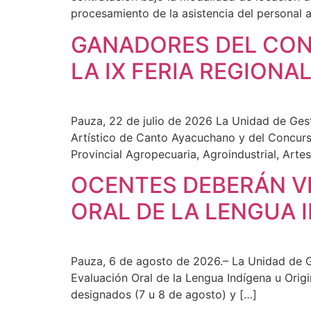
procesamiento de la asistencia del personal a
GANADORES DEL CON
LA IX FERIA REGIONA
Pauza, 22 de julio de 2026 La Unidad de Gest
Artístico de Canto Ayacuchano y del Concurso
Provincial Agropecuaria, Agroindustrial, Artes
OCENTES DEBERÁN VE
ORAL DE LA LENGUA I
Pauza, 6 de agosto de 2026.– La Unidad de G
Evaluación Oral de la Lengua Indígena u Origi
designados (7 u 8 de agosto) y […]