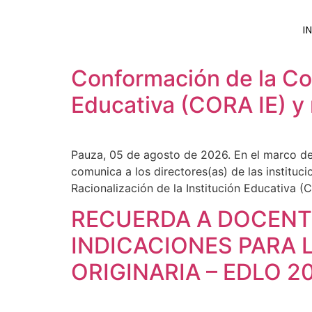
I
Conformación de la Com
Educativa (CORA IE) y
Pauza, 05 de agosto de 2026. En el marco de
comunica a los directores(as) de las institu
Racionalización de la Institución Educativa 
RECUERDA A DOCENT
INDICACIONES PARA 
ORIGINARIA – EDLO 2