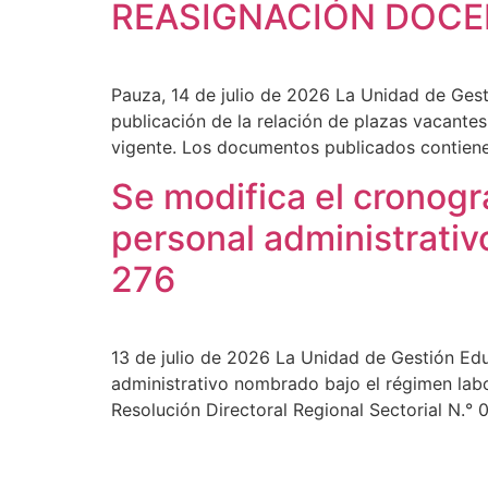
REASIGNACIÓN DOCE
Pauza, 14 de julio de 2026 La Unidad de Ges
publicación de la relación de plazas vacante
vigente. Los documentos publicados contiene
Se modifica el cronogr
personal administrativo
276
13 de julio de 2026 La Unidad de Gestión Ed
administrativo nombrado bajo el régimen labo
Resolución Directoral Regional Sectorial N