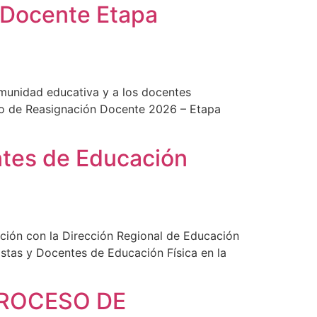
n Docente Etapa
omunidad educativa y a los docentes
ceso de Reasignación Docente 2026 – Etapa
ntes de Educación
ción con la Dirección Regional de Educación
stas y Docentes de Educación Física en la
PROCESO DE