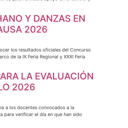
ANO Y DANZAS EN
PAUSA 2026
cer los resultados oficiales del Concurso
co de la IX Feria Regional y XXXI Feria
PARA LA EVALUACIÓN
LO 2026
ma a los docentes convocados a la
 para verificar el día en que han sido