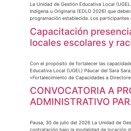
La Unidad de Gestión Educativa Local (UGEL)
Indígena u Originaria (EDLO 2026) que deberán
programación establecida. Los participantes 
Capacitación presenci
locales escolares y rac
Con el propósito de fortalecer las capacidade
Educativa Local (UGEL) Páucar del Sara Sara, 
«Fortalecimiento de Capacidades a Directore
CONVOCATORIA A PR
ADMINISTRATIVO PAR
Pausa, 30 de julio del 2026 La Unidad de Ges
contratación bajo la modalidad de locación de