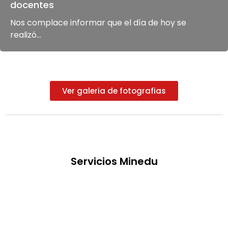
docentes
Nos complace informar que el día de hoy se
realizó...
Ver galeria de fotografias
Servicios Minedu