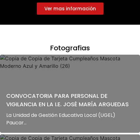
Ver mas información
Fotografias
CONVOCATORIA PARA PERSONAL DE
VIGILANCIA EN LA I.E. JOSÉ MARÍA ARGUEDAS
La Unidad de Gestión Educativa Local (UGEL)
Paucar...