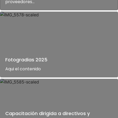
proveedores...
Fotogradias 2025
Aqui el contenido
Capacitación dirigida a directivos y