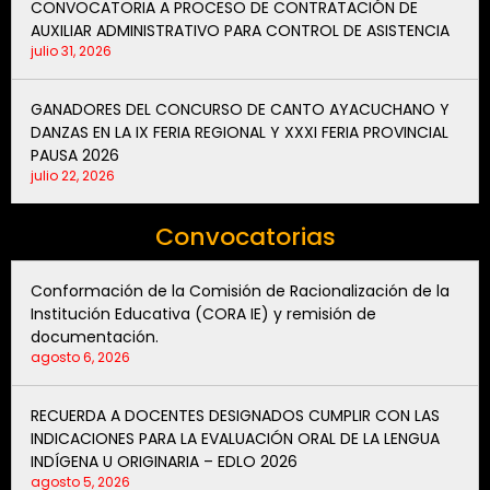
CONVOCATORIA A PROCESO DE CONTRATACIÓN DE
AUXILIAR ADMINISTRATIVO PARA CONTROL DE ASISTENCIA
julio 31, 2026
GANADORES DEL CONCURSO DE CANTO AYACUCHANO Y
DANZAS EN LA IX FERIA REGIONAL Y XXXI FERIA PROVINCIAL
PAUSA 2026
julio 22, 2026
Convocatorias
Conformación de la Comisión de Racionalización de la
Institución Educativa (CORA IE) y remisión de
documentación.
agosto 6, 2026
RECUERDA A DOCENTES DESIGNADOS CUMPLIR CON LAS
INDICACIONES PARA LA EVALUACIÓN ORAL DE LA LENGUA
INDÍGENA U ORIGINARIA – EDLO 2026
agosto 5, 2026