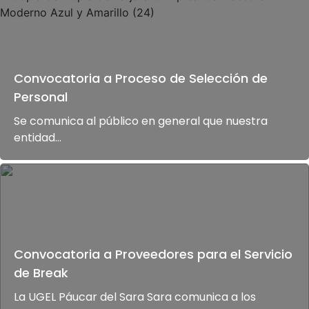
Convocatoria a Proceso de Selección de
Personal
Se comunica al público en general que nuestra
entidad...
Convocatoria a Proveedores para el Servicio
de Break
La UGEL Páucar del Sara Sara comunica a los