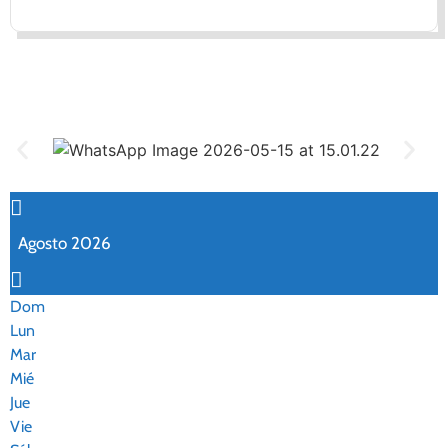
Agosto 2026
Dom
Lun
Mar
Mié
Jue
Vie