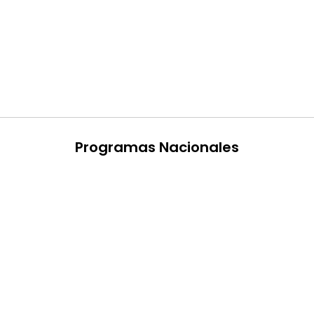
Programas Nacionales