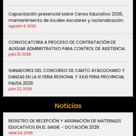
Capacitación presencial sobre Censo Educativo 2026,
mantenimiento de locales escolares y racionalización
agosto 4, 2026
CONVOCATORIA A PROCESO DE CONTRATACIÓN DE
AUXILIAR ADMINISTRATIVO PARA CONTROL DE ASISTENCIA
julio 31, 2026
GANADORES DEL CONCURSO DE CANTO AYACUCHANO Y
DANZAS EN LA IX FERIA REGIONAL Y XXXI FERIA PROVINCIAL
PAUSA 2026
julio 22, 2026
Noticias
REGISTRO DE RECEPCIÓN Y ASIGNACIÓN DE MATERIALES
EDUCATIVOS EN EL SIAGIE – DOTACIÓN 2026
abril 24, 2026