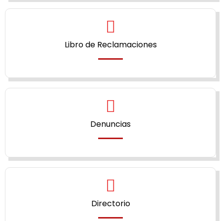
Libro de Reclamaciones
Denuncias
Directorio