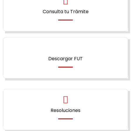
Consulta tu Trámite
Descargar FUT
Resoluciones