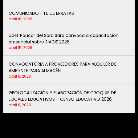
COMUNICADO – FE DE ERRATAS
abril 16, 2026
UGEL Paucar del Sara Sara convoca a capacitación
presencial sobre SIAGIE 2026
abril 15, 2026
CONVOCATORIA A PROVEEDORES PARA ALQUILER DE
AMBIENTE PARA ALMACÉN
abril 8, 2026
GEOLOCALIZACIÓN Y ELABORACIÓN DE CROQUIS DE
LOCALES EDUCATIVOS – CENSO EDUCATIVO 2026
abril 6, 2026