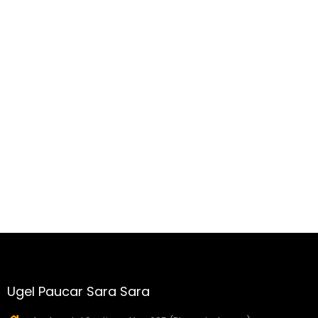
Ugel Paucar Sara Sara