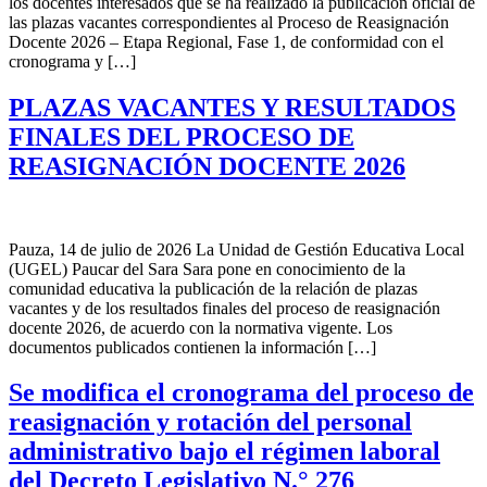
los docentes interesados que se ha realizado la publicación oficial de
las plazas vacantes correspondientes al Proceso de Reasignación
Docente 2026 – Etapa Regional, Fase 1, de conformidad con el
cronograma y […]
PLAZAS VACANTES Y RESULTADOS
FINALES DEL PROCESO DE
REASIGNACIÓN DOCENTE 2026
Pauza, 14 de julio de 2026 La Unidad de Gestión Educativa Local
(UGEL) Paucar del Sara Sara pone en conocimiento de la
comunidad educativa la publicación de la relación de plazas
vacantes y de los resultados finales del proceso de reasignación
docente 2026, de acuerdo con la normativa vigente. Los
documentos publicados contienen la información […]
Se modifica el cronograma del proceso de
reasignación y rotación del personal
administrativo bajo el régimen laboral
del Decreto Legislativo N.° 276