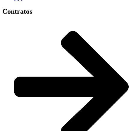
Contratos