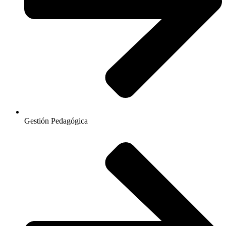
Gestión Pedagógica