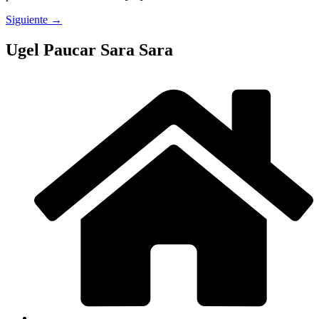
Siguiente
→
Ugel Paucar Sara Sara