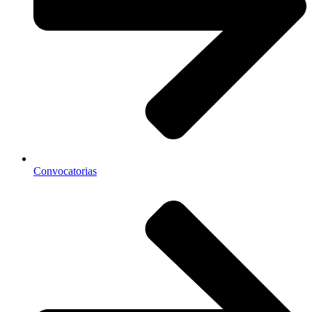
Convocatorias