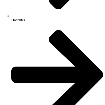
Docentes