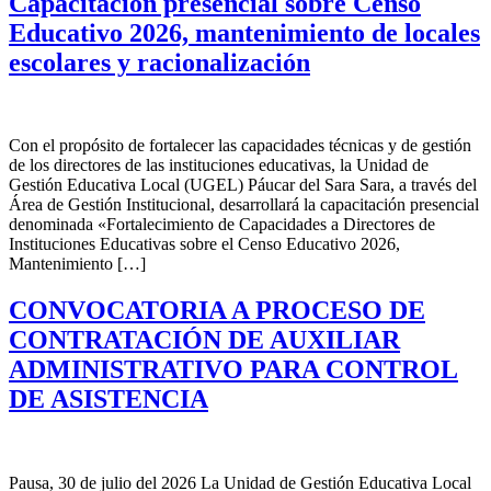
Capacitación presencial sobre Censo
Educativo 2026, mantenimiento de locales
escolares y racionalización
Con el propósito de fortalecer las capacidades técnicas y de gestión
de los directores de las instituciones educativas, la Unidad de
Gestión Educativa Local (UGEL) Páucar del Sara Sara, a través del
Área de Gestión Institucional, desarrollará la capacitación presencial
denominada «Fortalecimiento de Capacidades a Directores de
Instituciones Educativas sobre el Censo Educativo 2026,
Mantenimiento […]
CONVOCATORIA A PROCESO DE
CONTRATACIÓN DE AUXILIAR
ADMINISTRATIVO PARA CONTROL
DE ASISTENCIA
Pausa, 30 de julio del 2026 La Unidad de Gestión Educativa Local