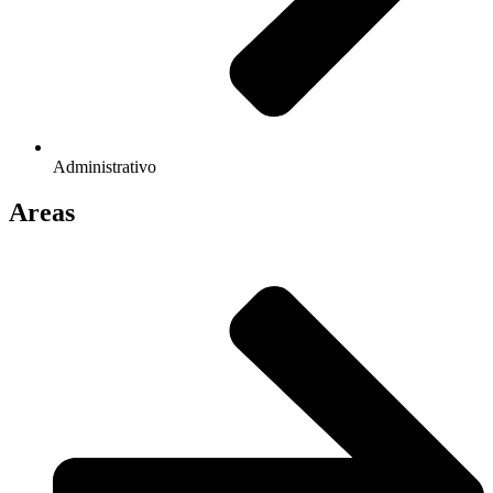
Administrativo
Areas