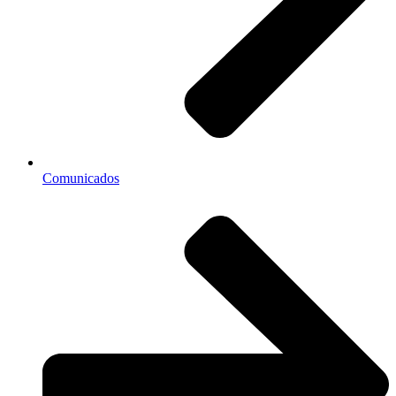
Comunicados