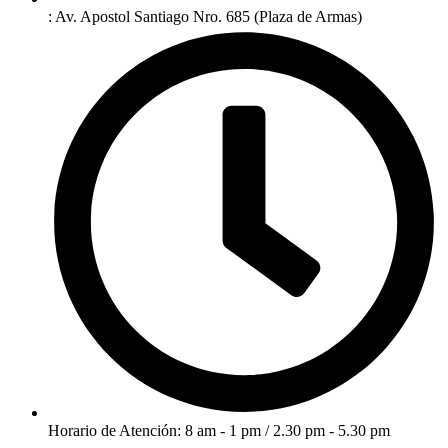
: Av. Apostol Santiago Nro. 685 (Plaza de Armas)
Horario de Atención: 8 am - 1 pm / 2.30 pm - 5.30 pm