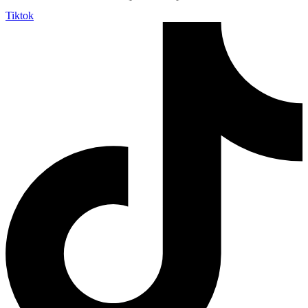
Tiktok