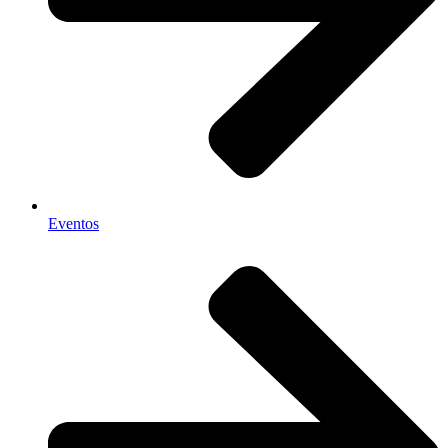
Eventos