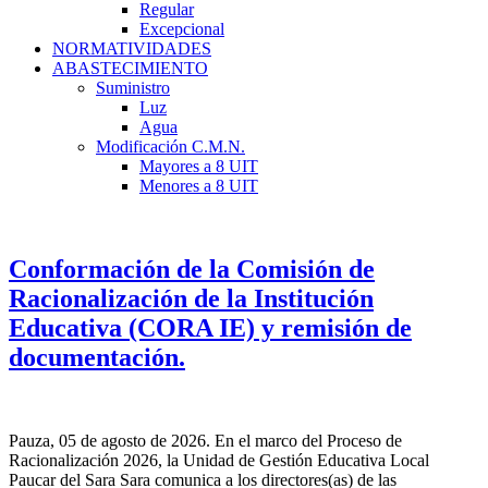
Regular
Excepcional
NORMATIVIDADES
ABASTECIMIENTO
Suministro
Luz
Agua
Modificación C.M.N.
Mayores a 8 UIT
Menores a 8 UIT
Conformación de la Comisión de
Racionalización de la Institución
Educativa (CORA IE) y remisión de
documentación.
Pauza, 05 de agosto de 2026. En el marco del Proceso de
Racionalización 2026, la Unidad de Gestión Educativa Local
Paucar del Sara Sara comunica a los directores(as) de las