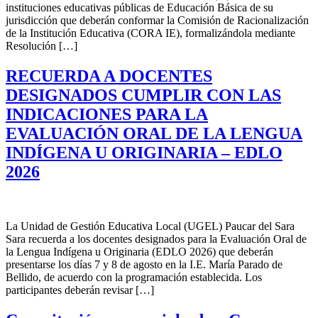
instituciones educativas públicas de Educación Básica de su
jurisdicción que deberán conformar la Comisión de Racionalización
de la Institución Educativa (CORA IE), formalizándola mediante
Resolución […]
RECUERDA A DOCENTES
DESIGNADOS CUMPLIR CON LAS
INDICACIONES PARA LA
EVALUACIÓN ORAL DE LA LENGUA
INDÍGENA U ORIGINARIA – EDLO
2026
La Unidad de Gestión Educativa Local (UGEL) Paucar del Sara
Sara recuerda a los docentes designados para la Evaluación Oral de
la Lengua Indígena u Originaria (EDLO 2026) que deberán
presentarse los días 7 y 8 de agosto en la I.E. María Parado de
Bellido, de acuerdo con la programación establecida. Los
participantes deberán revisar […]