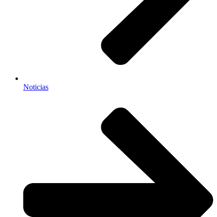
Noticias