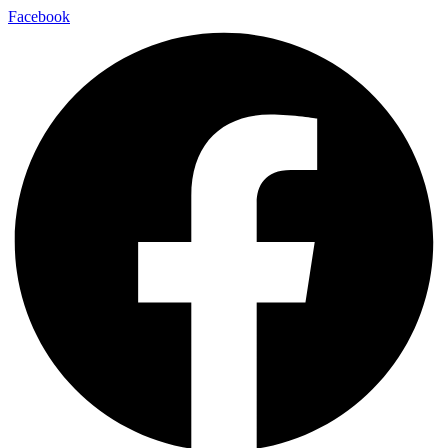
Facebook