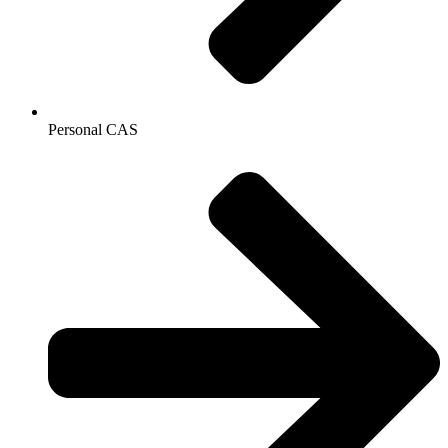
Personal CAS