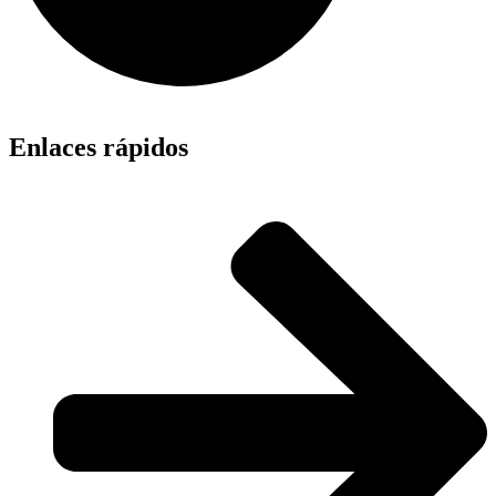
Enlaces rápidos