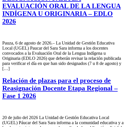
EVALUACIÓN ORAL DE LA LENGUA
INDÍGENA U ORIGINARIA – EDLO
2026
Pauza, 6 de agosto de 2026.– La Unidad de Gestión Educativa
Local (UGEL) Paucar del Sara Sara informa a los docentes
convocados a la Evaluación Oral de la Lengua Indígena u
Originaria (EDLO 2026) que deberán revisar la relación publicada
para verificar el día en que han sido designados (7 u 8 de agosto) y
[…]
Relación de plazas para el proceso de
Reasignación Docente Etapa Regional –
Fase 1 2026
20 de julio del 2026 La Unidad de Gestión Educativa Local
(UGEL) Páucar del Sara Sara informa a la comunidad educativa y a