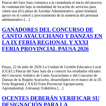
Paucar del Sara Sara comunica a la ciudadanía el inicio del proceso
de contratación bajo la modalidad de locación de servicios para
cubrir una (01) plaza de Auxiliar Administrativo, quien brindará
apoyo en el control y procesamiento de la asistencia del personal
administrativo […]
GANADORES DEL CONCURSO DE
CANTO AYACUCHANO Y DANZAS EN
LA IX FERIA REGIONAL Y XXXI
FERIA PROVINCIAL PAUSA 2026
Pauza, 22 de julio de 2026 La Unidad de Gestión Educativa Local
(UGEL) Paucar del Sara Sara da a conocer los resultados oficiales
del Concurso Artístico de Canto Ayacuchano y del Concurso de
Danzas de la Región Ayacucho, desarrollados en el marco de la IX
Feria Regional y XXXI Feria Provincial Agropecuaria,
Agroindustrial, Artesanal, Folklórica […]
OCENTES DEBERÁN VERIFICAR SU
DESIGNACIÓN PARA LA