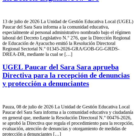
13 de julio de 2026 La Unidad de Gestión Educativa Local (UGEL)
Paucar del Sara Sara informa a la comunidad educativa,
especialmente al personal administrativo nombrado bajo el régimen
laboral del Decreto Legislativo N.° 276, que la Dirección Regional
de Educación de Ayacucho emitió la Resolución Directoral
Regional Sectorial N.° 01345-2026-GRA/GOB-GG-GRDS-
DREA-DR, mediante la cual se […]
UGEL Paucar del Sara Sara aprueba
Directiva para la recepción de denuncias
y protección a denunciantes
Pauza, 08 de julio de 2026 La Unidad de Gestión Educativa Local
Paucar del Sara Sara informa a la comunidad educativa y ciudadanía
en general que, mediante la Resolución Directoral N.° 00476-2026,
se aprobó la Directiva que regula el procedimiento para la recepción,
evaluación, atención de denuncias y otorgamiento de medidas de
protección a denunciantes […]