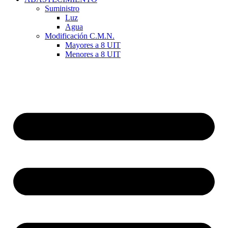
Suministro
Luz
Agua
Modificación C.M.N.
Mayores a 8 UIT
Menores a 8 UIT