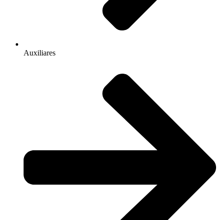
Auxiliares