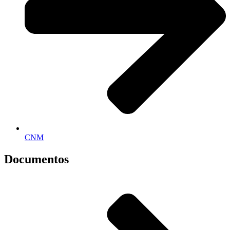
CNM
Documentos