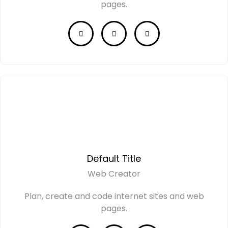
pages.
Default Title
Web Creator
Plan, create and code internet sites and web
pages.