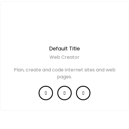
Default Title
Web Creator
Plan, create and code internet sites and web
pages.