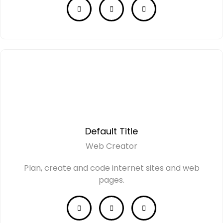
Default Title
Web Creator
Plan, create and code internet sites and web
pages.