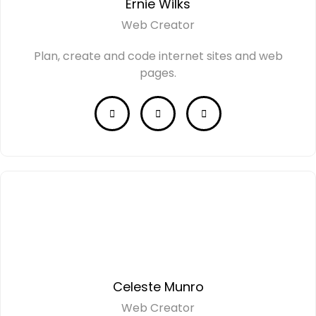
Ernie Wilks
Web Creator
Plan, create and code internet sites and web
pages.
Celeste Munro
Web Creator