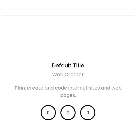
Default Title
Web Creator
Plan, create and code internet sites and web
pages.