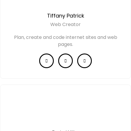
Tiffany Patrick
Web Creator
Plan, create and code internet sites and web
pages.