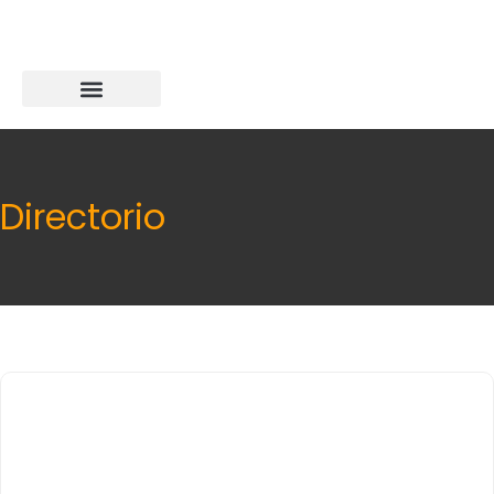
Directorio