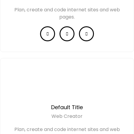
Plan, create and code internet sites and web
pages.
Default Title
Web Creator
Plan, create and code internet sites and web