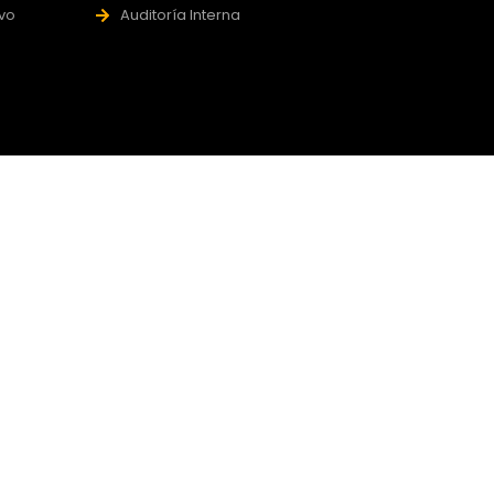
ivo
Auditoría Interna