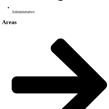
Administrativo
Areas