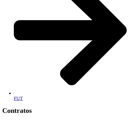
FUT
Contratos