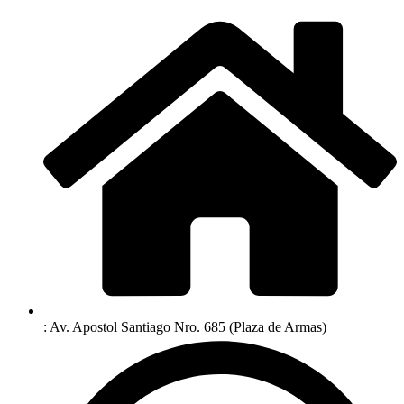
: Av. Apostol Santiago Nro. 685 (Plaza de Armas)