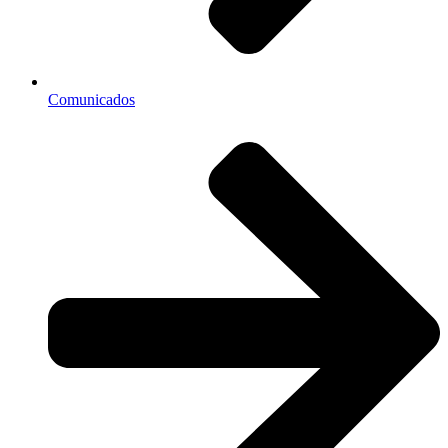
Comunicados