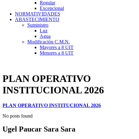
Regular
Excepcional
NORMATIVIDADES
ABASTECIMIENTO
Suministro
Luz
Agua
Modificación C.M.N.
Mayores a 8 UIT
Menores a 8 UIT
PLAN OPERATIVO
INSTITUCIONAL 2026
PLAN OPERATIVO INSTITUCIONAL 2026
No posts found
Ugel Paucar Sara Sara