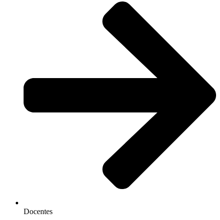
Docentes