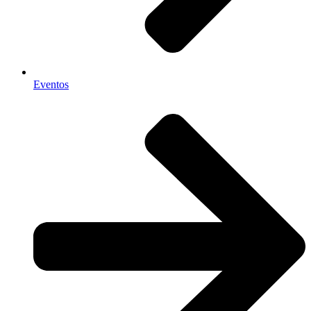
Eventos