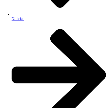
Noticias