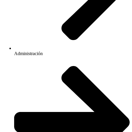
Administración