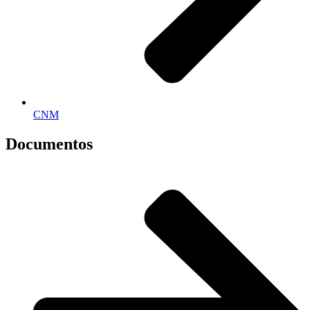
CNM
Documentos