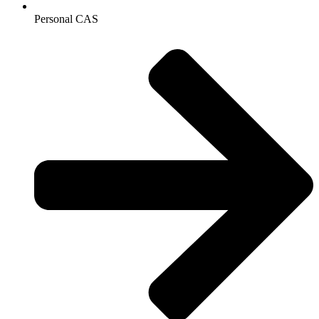
Personal CAS