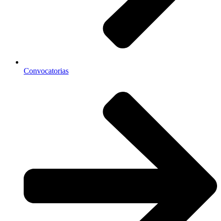
Convocatorias