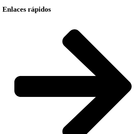
Enlaces rápidos