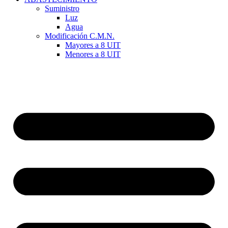
Suministro
Luz
Agua
Modificación C.M.N.
Mayores a 8 UIT
Menores a 8 UIT