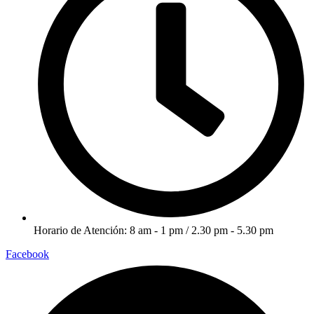
Horario de Atención: 8 am - 1 pm / 2.30 pm - 5.30 pm
Facebook