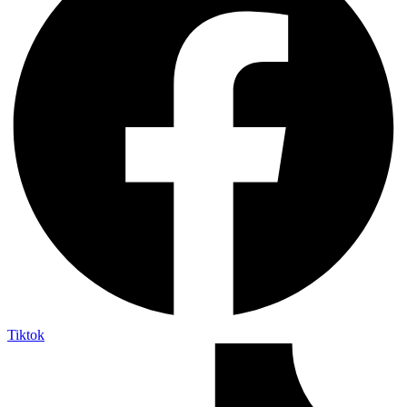
Tiktok