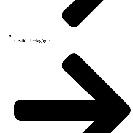
Gestión Pedagógica