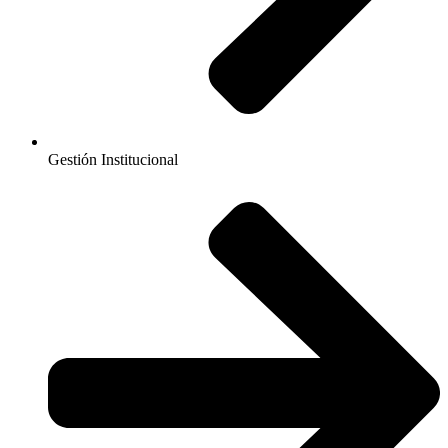
Gestión Institucional