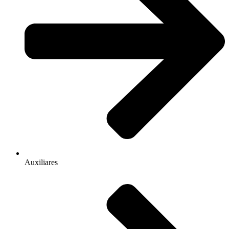
Auxiliares