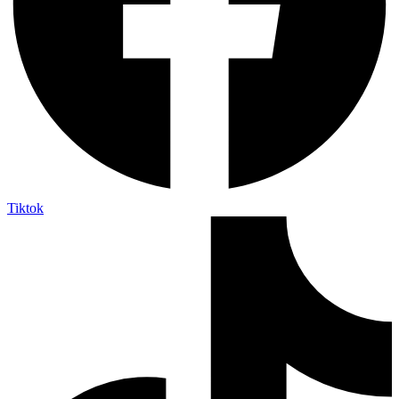
Tiktok