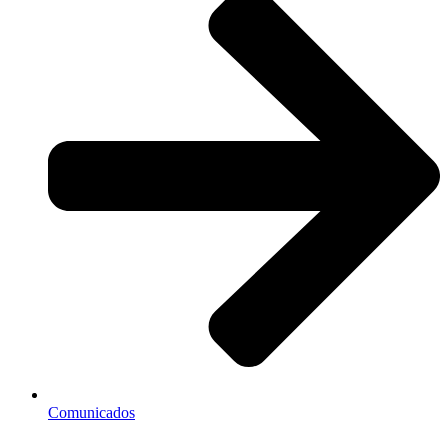
Comunicados