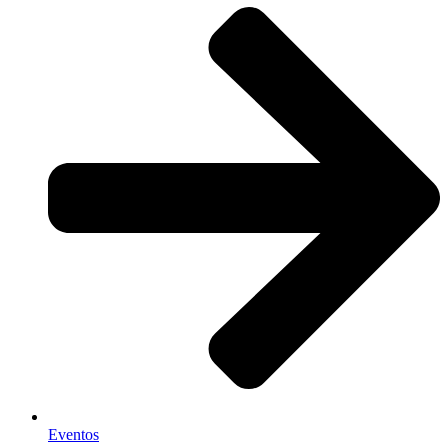
Eventos