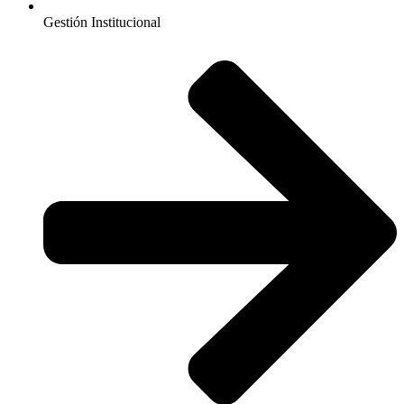
Gestión Institucional