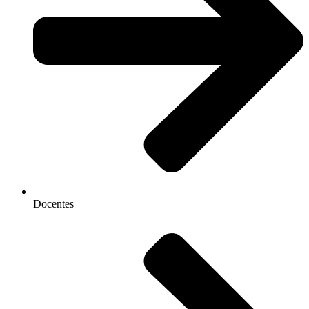
Docentes