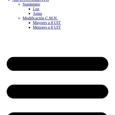
Suministro
Luz
Agua
Modificación C.M.N.
Mayores a 8 UIT
Menores a 8 UIT