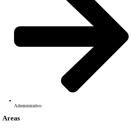
Administrativo
Areas