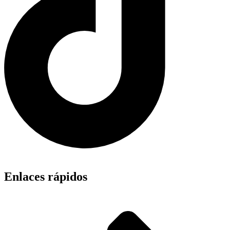
Enlaces rápidos