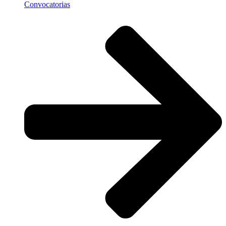
Convocatorias