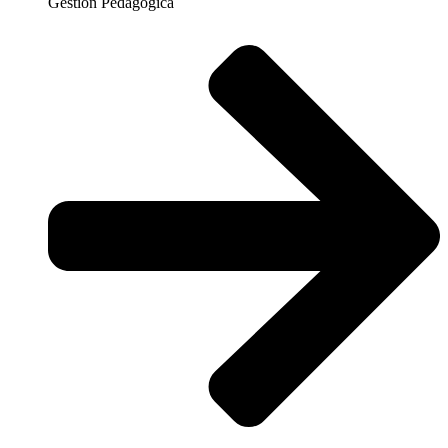
Gestión Pedagógica