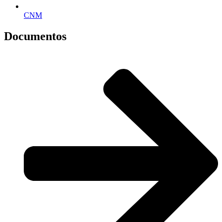
CNM
Documentos