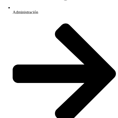
Administración