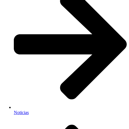
Noticias