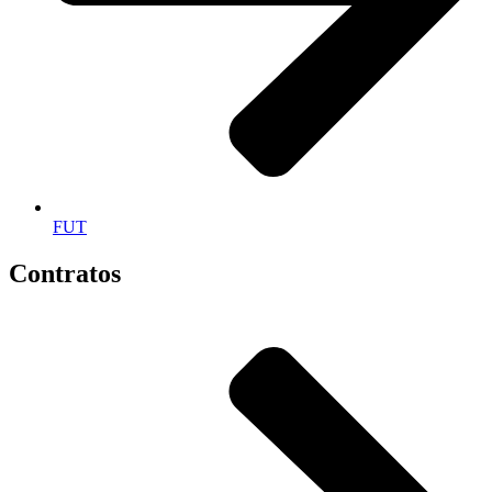
FUT
Contratos