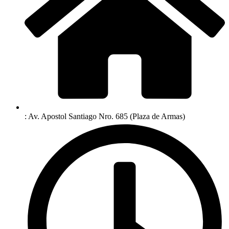
: Av. Apostol Santiago Nro. 685 (Plaza de Armas)