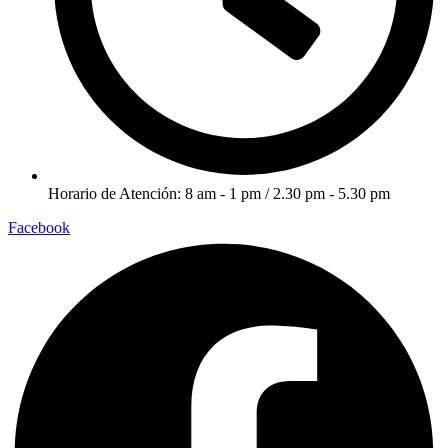
Horario de Atención: 8 am - 1 pm / 2.30 pm - 5.30 pm
Facebook