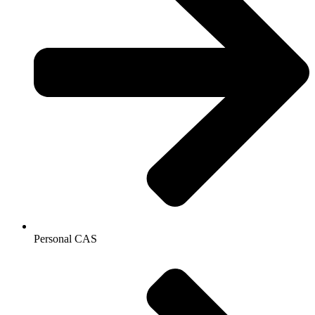
Personal CAS