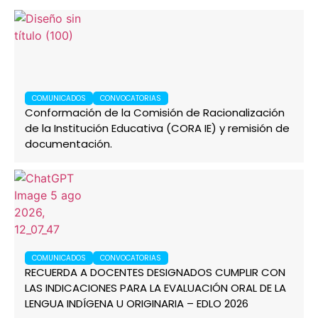
COMUNICADOS
CONVOCATORIAS
Conformación de la Comisión de Racionalización
de la Institución Educativa (CORA IE) y remisión de
documentación.
COMUNICADOS
CONVOCATORIAS
RECUERDA A DOCENTES DESIGNADOS CUMPLIR CON
LAS INDICACIONES PARA LA EVALUACIÓN ORAL DE LA
LENGUA INDÍGENA U ORIGINARIA – EDLO 2026