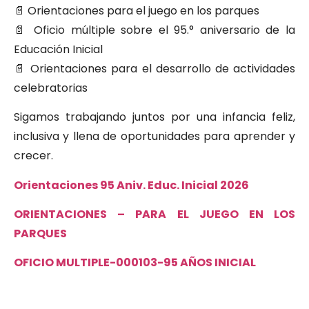
📄 Orientaciones para el juego en los parques
📄 Oficio múltiple sobre el 95.° aniversario de la
Educación Inicial
📄 Orientaciones para el desarrollo de actividades
celebratorias
Sigamos trabajando juntos por una infancia feliz,
inclusiva y llena de oportunidades para aprender y
crecer.
Orientaciones 95 Aniv. Educ. Inicial 2026
ORIENTACIONES – PARA EL JUEGO EN LOS
PARQUES
OFICIO MULTIPLE-000103-95 AÑOS INICIAL