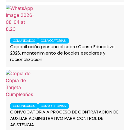
COMUNICADOS
CONVOCATORIAS
Capacitación presencial sobre Censo Educativo
2026, mantenimiento de locales escolares y
racionalización
COMUNICADOS
CONVOCATORIAS
CONVOCATORIA A PROCESO DE CONTRATACIÓN DE
AUXILIAR ADMINISTRATIVO PARA CONTROL DE
ASISTENCIA