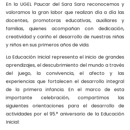
En la UGEL Paucar del Sara Sara reconocemos y
valoramos la gran labor que realizan día a día las
docentes, promotoras educativas, auxiliares y
familias, quienes acompañan con dedicación,
creatividad y cariño el desarrollo de nuestras niñas
y niños en sus primeros años de vida.
La Educación Inicial representa el inicio de grandes
aprendizajes, el descubrimiento del mundo a través
del juego, la convivencia, el afecto y las
experiencias que fortalecen el desarrollo integral
de la primera infancia. En el marco de esta
importante celebración, compartimos las
siguientes orientaciones para el desarrollo de
actividades por el 95.° aniversario de la Educación
Inicial: