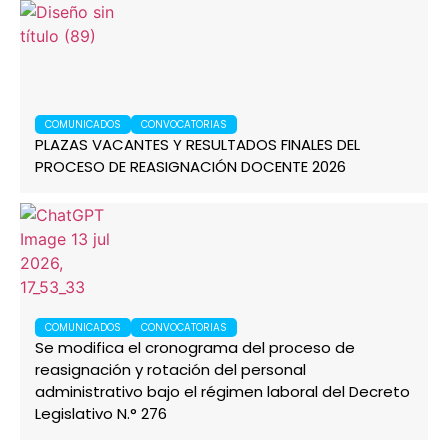
COMUNICADOS
CONVOCATORIAS
PLAZAS VACANTES Y RESULTADOS FINALES DEL
PROCESO DE REASIGNACIÓN DOCENTE 2026
COMUNICADOS
CONVOCATORIAS
Se modifica el cronograma del proceso de
reasignación y rotación del personal
administrativo bajo el régimen laboral del Decreto
Legislativo N.° 276