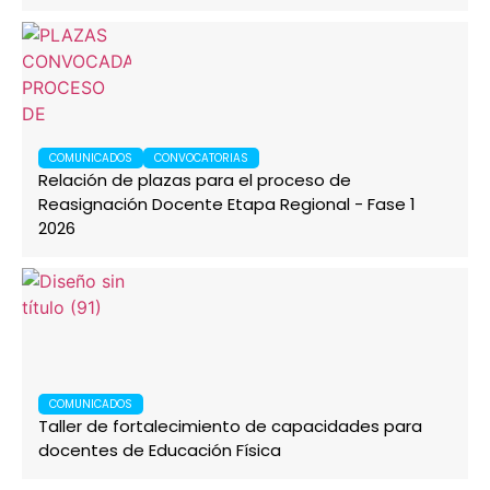
COMUNICADOS
CONVOCATORIAS
Relación de plazas para el proceso de
Reasignación Docente Etapa Regional - Fase 1
2026
COMUNICADOS
Taller de fortalecimiento de capacidades para
docentes de Educación Física