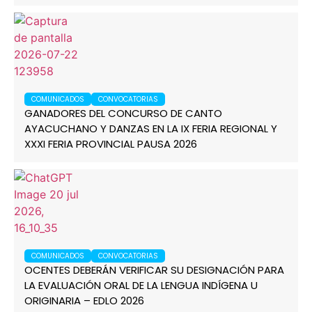
COMUNICADOS
CONVOCATORIAS
GANADORES DEL CONCURSO DE CANTO
AYACUCHANO Y DANZAS EN LA IX FERIA REGIONAL Y
XXXI FERIA PROVINCIAL PAUSA 2026
COMUNICADOS
CONVOCATORIAS
OCENTES DEBERÁN VERIFICAR SU DESIGNACIÓN PARA
LA EVALUACIÓN ORAL DE LA LENGUA INDÍGENA U
ORIGINARIA – EDLO 2026