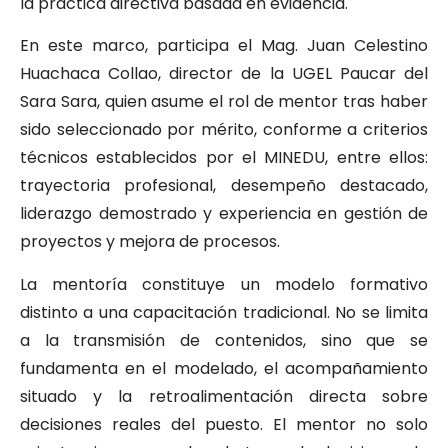
la práctica directiva basada en evidencia.
En este marco, participa el Mag. Juan Celestino
Huachaca Collao, director de la UGEL Paucar del
Sara Sara, quien asume el rol de mentor tras haber
sido seleccionado por mérito, conforme a criterios
técnicos establecidos por el MINEDU, entre ellos:
trayectoria profesional, desempeño destacado,
liderazgo demostrado y experiencia en gestión de
proyectos y mejora de procesos.
La mentoría constituye un modelo formativo
distinto a una capacitación tradicional. No se limita
a la transmisión de contenidos, sino que se
fundamenta en el modelado, el acompañamiento
situado y la retroalimentación directa sobre
decisiones reales del puesto. El mentor no solo