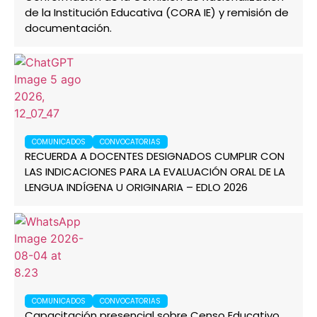
de la Institución Educativa (CORA IE) y remisión de
documentación.
COMUNICADOS
CONVOCATORIAS
RECUERDA A DOCENTES DESIGNADOS CUMPLIR CON
LAS INDICACIONES PARA LA EVALUACIÓN ORAL DE LA
LENGUA INDÍGENA U ORIGINARIA – EDLO 2026
COMUNICADOS
CONVOCATORIAS
Capacitación presencial sobre Censo Educativo