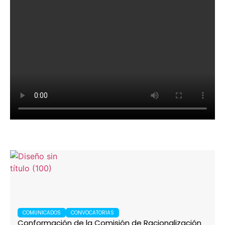
COMUNICADOS
CONVOCATORIAS
Conformación de la Comisión de Racionalización