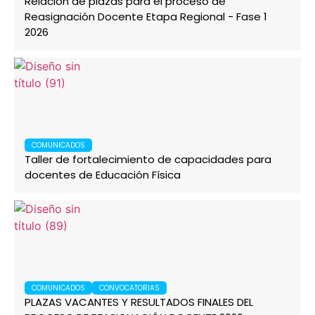
Relación de plazas para el proceso de
Reasignación Docente Etapa Regional - Fase 1
2026
COMUNICADOS
Taller de fortalecimiento de capacidades para
docentes de Educación Física
COMUNICADOS
CONVOCATORIAS
PLAZAS VACANTES Y RESULTADOS FINALES DEL