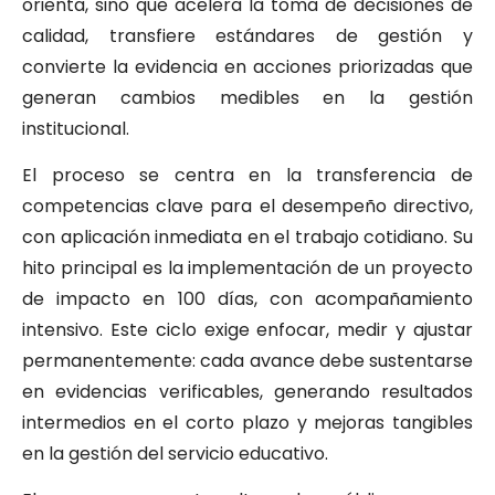
orienta, sino que acelera la toma de decisiones de
calidad, transfiere estándares de gestión y
convierte la evidencia en acciones priorizadas que
generan cambios medibles en la gestión
institucional.
El proceso se centra en la transferencia de
competencias clave para el desempeño directivo,
con aplicación inmediata en el trabajo cotidiano. Su
hito principal es la implementación de un proyecto
de impacto en 100 días, con acompañamiento
intensivo. Este ciclo exige enfocar, medir y ajustar
permanentemente: cada avance debe sustentarse
en evidencias verificables, generando resultados
intermedios en el corto plazo y mejoras tangibles
en la gestión del servicio educativo.