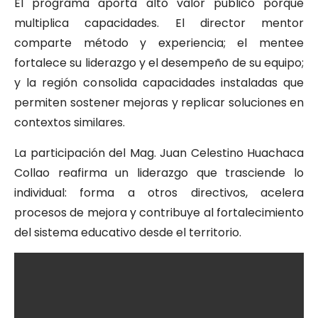
El programa aporta alto valor público porque
multiplica capacidades. El director mentor
comparte método y experiencia; el mentee
fortalece su liderazgo y el desempeño de su equipo;
y la región consolida capacidades instaladas que
permiten sostener mejoras y replicar soluciones en
contextos similares.
La participación del Mag. Juan Celestino Huachaca
Collao reafirma un liderazgo que trasciende lo
individual: forma a otros directivos, acelera
procesos de mejora y contribuye al fortalecimiento
del sistema educativo desde el territorio.