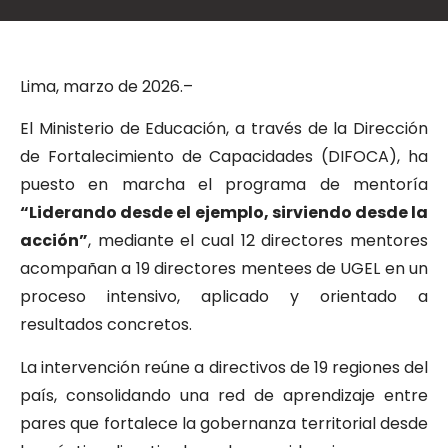
Lima, marzo de 2026.–
El Ministerio de Educación, a través de la Dirección
de Fortalecimiento de Capacidades (DIFOCA), ha
puesto en marcha el programa de mentoría
“Liderando desde el ejemplo, sirviendo desde la
acción”
, mediante el cual 12 directores mentores
acompañan a 19 directores mentees de UGEL en un
proceso intensivo, aplicado y orientado a
resultados concretos.
La intervención reúne a directivos de 19 regiones del
país, consolidando una red de aprendizaje entre
pares que fortalece la gobernanza territorial desde