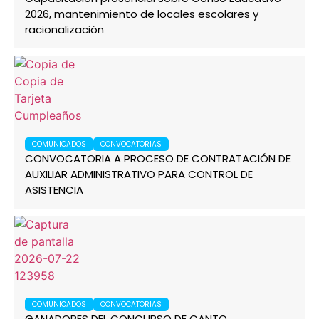
2026, mantenimiento de locales escolares y
racionalización
COMUNICADOS
CONVOCATORIAS
CONVOCATORIA A PROCESO DE CONTRATACIÓN DE
AUXILIAR ADMINISTRATIVO PARA CONTROL DE
ASISTENCIA
COMUNICADOS
CONVOCATORIAS
GANADORES DEL CONCURSO DE CANTO