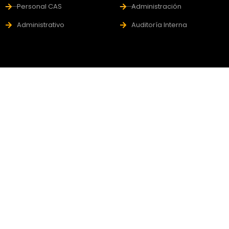
Personal CAS
Administración
Administrativo
Auditoría Interna