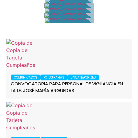
COMUNICADOS
FOTOGRAFIAS
UNCATEGORIZED
CONVOCATORIA PARA PERSONAL DE VIGILANCIA EN
LA I.E. JOSÉ MARÍA ARGUEDAS