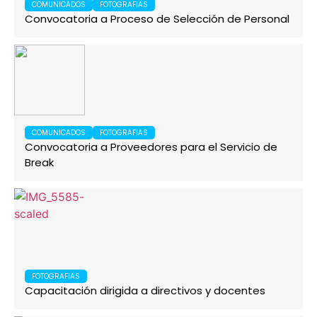
COMUNICADOS
FOTOGRAFIAS
Convocatoria a Proceso de Selección de Personal
COMUNICADOS
FOTOGRAFIAS
Convocatoria a Proveedores para el Servicio de
Break
FOTOGRAFIAS
Capacitación dirigida a directivos y docentes