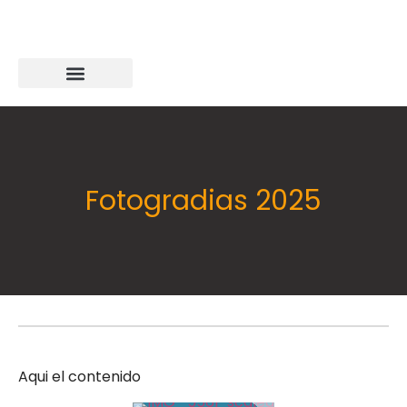
Fotogradias 2025
Aqui el contenido