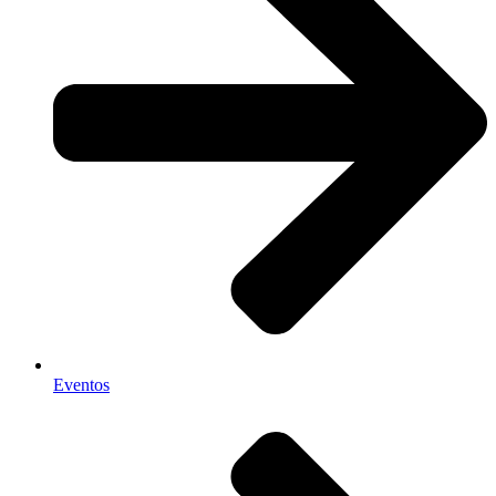
Eventos