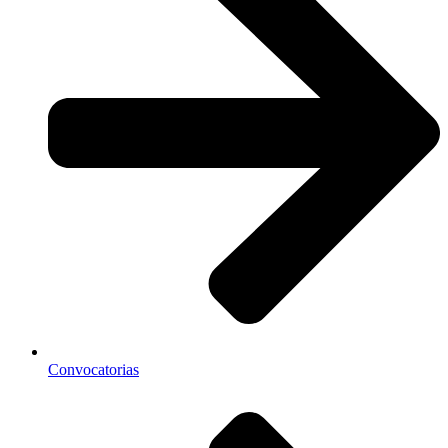
Convocatorias