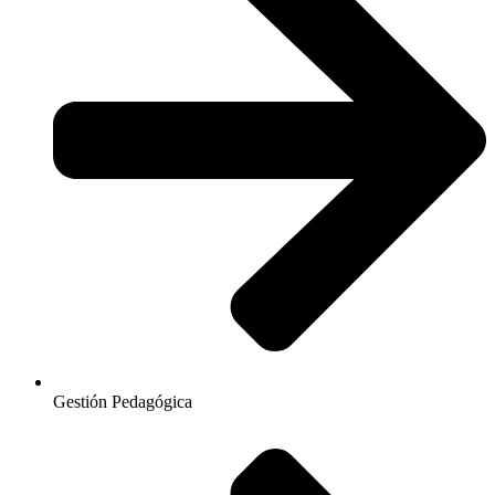
Gestión Pedagógica