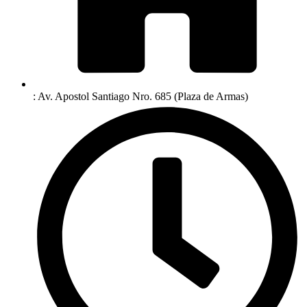
: Av. Apostol Santiago Nro. 685 (Plaza de Armas)