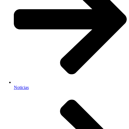
Noticias