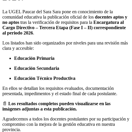
La UGEL Paucar del Sara Sara pone en conocimiento de la
comunidad educativa la publicación oficial de los
docentes aptos y
no aptos
tras la verificación de requisitos para la
Encargatura al
Cargo Directivo – Tercera Etapa (Fase I – II) correspondiente
al periodo 2026
.
Los listados han sido organizados por niveles para una revisión más
clara y accesible:
Educación Primaria
Educación Secundaria
Educación Técnico Productiva
En ellos se detallan los requisitos evaluados, documentación
presentada, impedimentos y el estado final de cada postulante.
📄
Los resultados completos pueden visualizarse en las
imágenes adjuntas a esta publicación.
Agradecemos a todos los docentes postulantes por su participación y
compromiso con la mejora de la gestión educativa en nuestra
provincia.