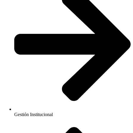
Gestión Institucional