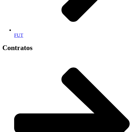
FUT
Contratos