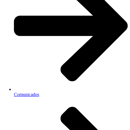
Comunicados