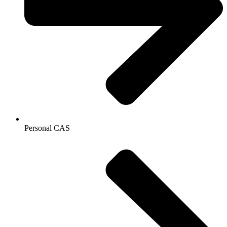
Personal CAS