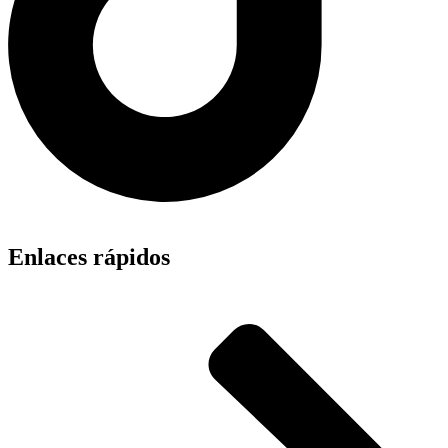
Enlaces rápidos