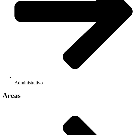
Administrativo
Areas