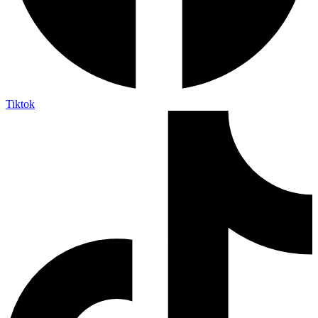
Tiktok