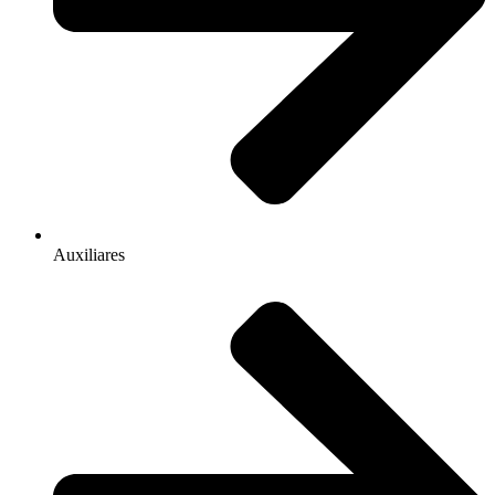
Auxiliares