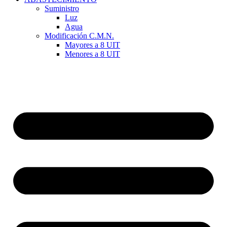
Suministro
Luz
Agua
Modificación C.M.N.
Mayores a 8 UIT
Menores a 8 UIT