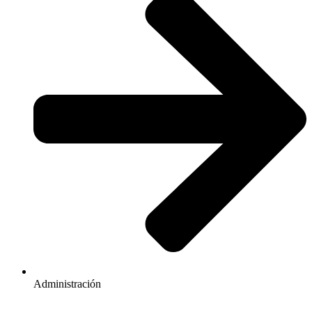
Administración