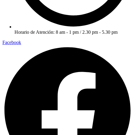
Horario de Atención: 8 am - 1 pm / 2.30 pm - 5.30 pm
Facebook