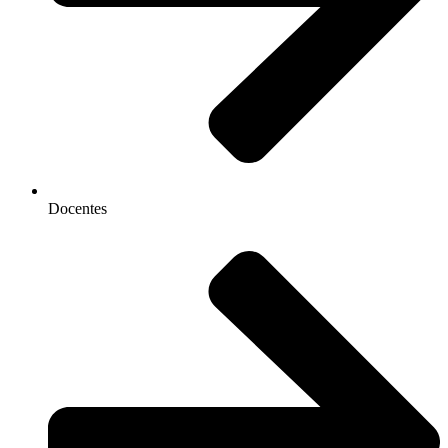
Docentes