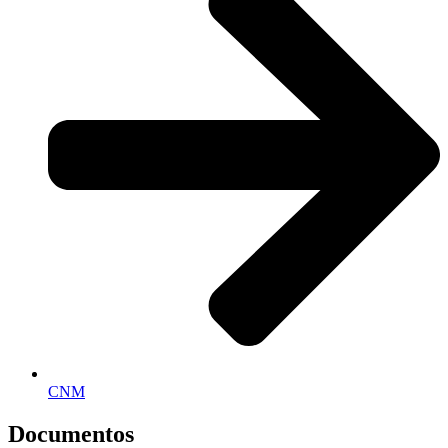
CNM
Documentos