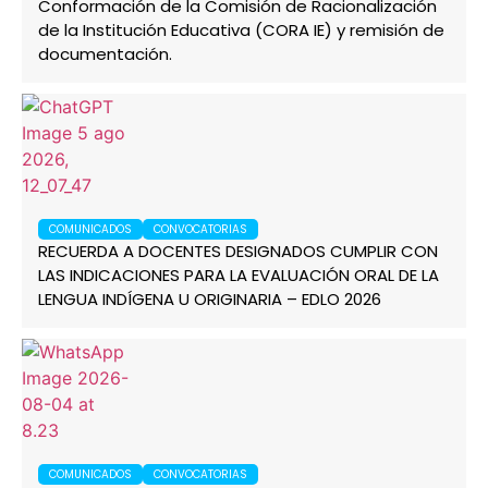
Conformación de la Comisión de Racionalización
de la Institución Educativa (CORA IE) y remisión de
documentación.
COMUNICADOS
CONVOCATORIAS
RECUERDA A DOCENTES DESIGNADOS CUMPLIR CON
LAS INDICACIONES PARA LA EVALUACIÓN ORAL DE LA
LENGUA INDÍGENA U ORIGINARIA – EDLO 2026
COMUNICADOS
CONVOCATORIAS