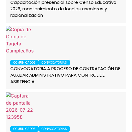
Capacitación presencial sobre Censo Educativo
2026, mantenimiento de locales escolares y
racionalización
COMUNICADOS
CONVOCATORIAS
CONVOCATORIA A PROCESO DE CONTRATACIÓN DE
AUXILIAR ADMINISTRATIVO PARA CONTROL DE
ASISTENCIA
COMUNICADOS
CONVOCATORIAS