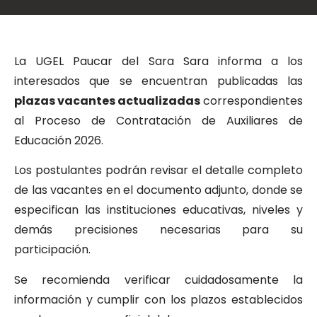
La UGEL Paucar del Sara Sara informa a los
interesados que se encuentran publicadas las
plazas vacantes actualizadas
correspondientes
al Proceso de Contratación de Auxiliares de
Educación 2026.
Los postulantes podrán revisar el detalle completo
de las vacantes en el documento adjunto, donde se
especifican las instituciones educativas, niveles y
demás precisiones necesarias para su
participación.
Se recomienda verificar cuidadosamente la
información y cumplir con los plazos establecidos