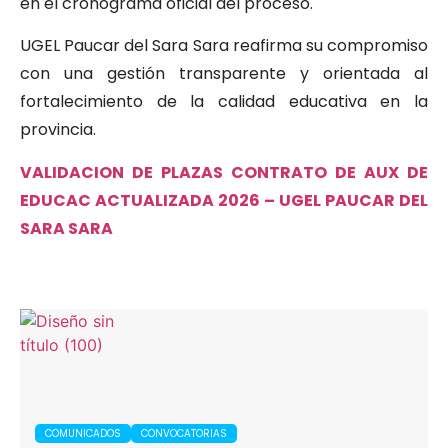
en el cronograma oficial del proceso.
UGEL Paucar del Sara Sara reafirma su compromiso
con una gestión transparente y orientada al
fortalecimiento de la calidad educativa en la
provincia.
VALIDACION DE PLAZAS CONTRATO DE AUX DE
EDUCAC ACTUALIZADA 2026 – UGEL PAUCAR DEL
SARA SARA
COMUNICADOS
CONVOCATORIAS