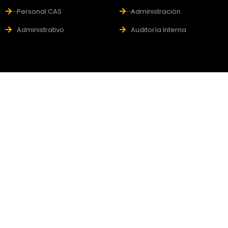
Personal CAS
Administración
Administrativo
Auditoría Interna