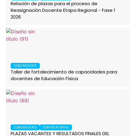
Relación de plazas para el proceso de
Reasignación Docente Etapa Regional - Fase 1
2026
COMUNICADOS
Taller de fortalecimiento de capacidades para
docentes de Educación Física
COMUNICADOS
CONVOCATORIAS
PLAZAS VACANTES Y RESULTADOS FINALES DEL