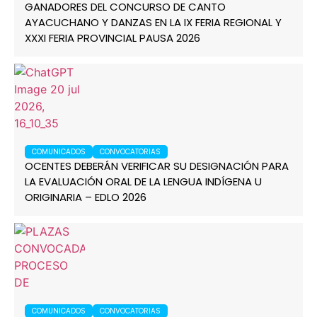
GANADORES DEL CONCURSO DE CANTO
AYACUCHANO Y DANZAS EN LA IX FERIA REGIONAL Y
XXXI FERIA PROVINCIAL PAUSA 2026
COMUNICADOS
CONVOCATORIAS
OCENTES DEBERÁN VERIFICAR SU DESIGNACIÓN PARA
LA EVALUACIÓN ORAL DE LA LENGUA INDÍGENA U
ORIGINARIA – EDLO 2026
COMUNICADOS
CONVOCATORIAS