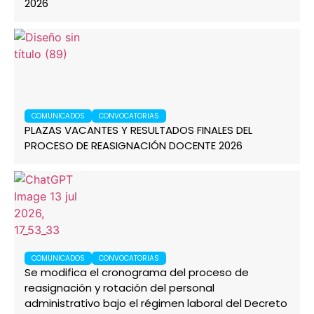
2026
COMUNICADOS
CONVOCATORIAS
PLAZAS VACANTES Y RESULTADOS FINALES DEL
PROCESO DE REASIGNACIÓN DOCENTE 2026
COMUNICADOS
CONVOCATORIAS
Se modifica el cronograma del proceso de
reasignación y rotación del personal
administrativo bajo el régimen laboral del Decreto