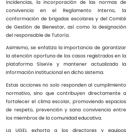
Incidencias, la incorporación de las normas de
convivencia en el Reglamento Interno, la
conformación de brigadas escolares y del Comité
de Gestión de Bienestar, así como la designación
del responsable de Tutoría.
Asimismo, se enfatiza la importancia de garantizar
la atención oportuna de los casos registrados en la
plataforma SíseVe y mantener actualizada la
información institucional en dicho sistema.
Estas acciones no solo responden al cumplimiento
normativo, sino que contribuyen directamente a
fortalecer el clima escolar, promoviendo espacios
de respeto, prevención y sana convivencia entre
los miembros de la comunidad educativa.
La UGEL exhorta a los directores y equipos