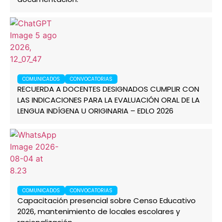
COMUNICADOS
CONVOCATORIAS
RECUERDA A DOCENTES DESIGNADOS CUMPLIR CON
LAS INDICACIONES PARA LA EVALUACIÓN ORAL DE LA
LENGUA INDÍGENA U ORIGINARIA – EDLO 2026
COMUNICADOS
CONVOCATORIAS
Capacitación presencial sobre Censo Educativo
2026, mantenimiento de locales escolares y