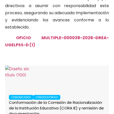
directivos a asumir con responsabilidad este
proceso, asegurando su adecuada implementación
y evidenciando los avances conforme a lo
establecido.
OFICIO MULTIPLE-000038-2026-DREA-
UGELPSS-D (1)
COMUNICADOS
CONVOCATORIAS
Conformación de la Comisión de Racionalización
de la Institución Educativa (CORA IE) y remisión de
documentación.