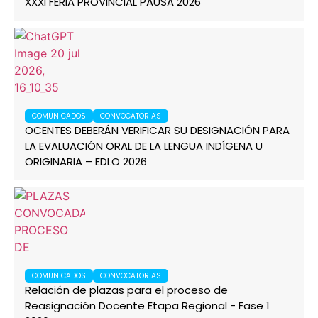
XXXI FERIA PROVINCIAL PAUSA 2026
COMUNICADOS
CONVOCATORIAS
OCENTES DEBERÁN VERIFICAR SU DESIGNACIÓN PARA
LA EVALUACIÓN ORAL DE LA LENGUA INDÍGENA U
ORIGINARIA – EDLO 2026
COMUNICADOS
CONVOCATORIAS
Relación de plazas para el proceso de
Reasignación Docente Etapa Regional - Fase 1