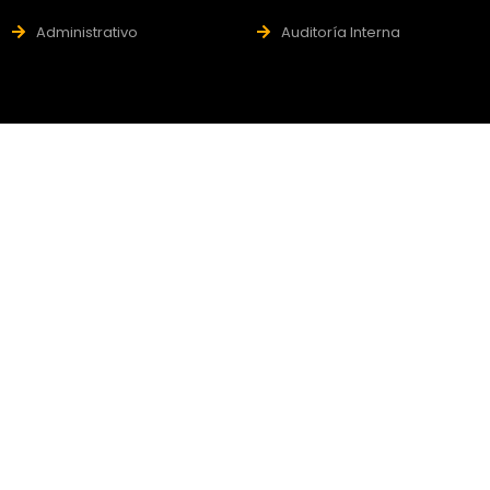
Administrativo
Auditoría Interna