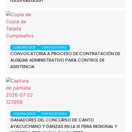
racionalización
COMUNICADOS
CONVOCATORIAS
CONVOCATORIA A PROCESO DE CONTRATACIÓN DE
AUXILIAR ADMINISTRATIVO PARA CONTROL DE
ASISTENCIA
COMUNICADOS
CONVOCATORIAS
GANADORES DEL CONCURSO DE CANTO
AYACUCHANO Y DANZAS EN LA IX FERIA REGIONAL Y