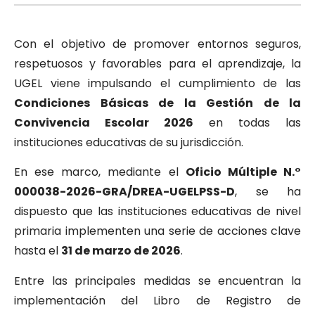
Con el objetivo de promover entornos seguros,
respetuosos y favorables para el aprendizaje, la
UGEL viene impulsando el cumplimiento de las
Condiciones Básicas de la Gestión de la
Convivencia Escolar 2026
en todas las
instituciones educativas de su jurisdicción.
En ese marco, mediante el
Oficio Múltiple N.°
000038-2026-GRA/DREA-UGELPSS-D
, se ha
dispuesto que las instituciones educativas de nivel
primaria implementen una serie de acciones clave
hasta el
31 de marzo de 2026
.
Entre las principales medidas se encuentran la
implementación del Libro de Registro de