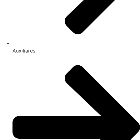
Auxiliares