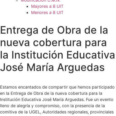
Modificación C.M.N.
Mayores a 8 UIT
Menores a 8 UIT
Entrega de Obra de la
nueva cobertura para
la Institución Educativa
José María Arguedas
Estamos encantados de compartir que hemos participado
en la Entrega de Obra de la nueva cobertura para la
Institución Educativa José María Arguedas. Fue un evento
lleno de alegría y compromiso, con la presencia de la
comitiva de la UGEL, Autoridades regionales, provinciales