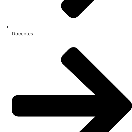
Docentes