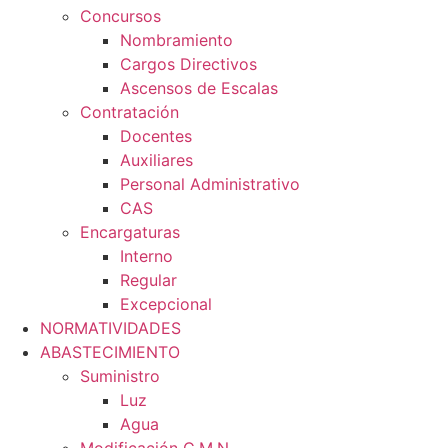
Concursos
Nombramiento
Cargos Directivos
Ascensos de Escalas
Contratación
Docentes
Auxiliares
Personal Administrativo
CAS
Encargaturas
Interno
Regular
Excepcional
NORMATIVIDADES
ABASTECIMIENTO
Suministro
Luz
Agua