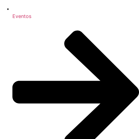
Eventos