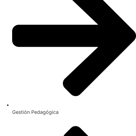
Gestión Pedagógica