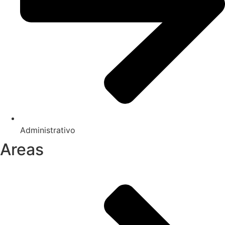
Administrativo
Areas