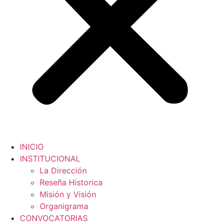
INICIO
INSTITUCIONAL
La Dirección
Reseña Historica
Misión y Visión
Organigrama
CONVOCATORIAS