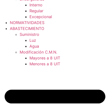
Interno
Regular
Excepcional
NORMATIVIDADES
ABASTECIMIENTO
Suministro
Luz
Agua
Modificación C.M.N.
Mayores a 8 UIT
Menores a 8 UIT