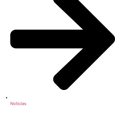
Noticias