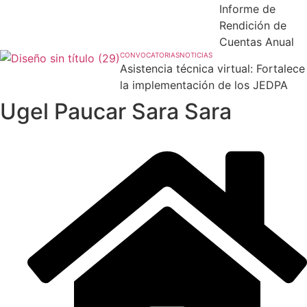
Informe de
Rendición de
Cuentas Anual
CONVOCATORIAS
NOTICIAS
Asistencia técnica virtual: Fortalece
la implementación de los JEDPA
Ugel Paucar Sara Sara