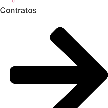
FUT
Contratos