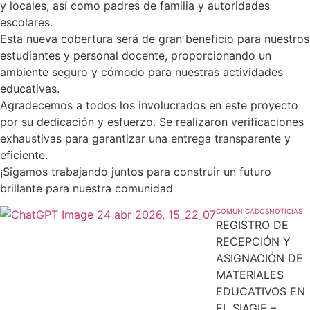
y locales, así como padres de familia y autoridades
escolares.
Esta nueva cobertura será de gran beneficio para nuestros
estudiantes y personal docente, proporcionando un
ambiente seguro y cómodo para nuestras actividades
educativas.
Agradecemos a todos los involucrados en este proyecto
por su dedicación y esfuerzo. Se realizaron verificaciones
exhaustivas para garantizar una entrega transparente y
eficiente.
¡Sigamos trabajando juntos para construir un futuro
brillante para nuestra comunidad
COMUNICADOS
NOTICIAS
REGISTRO DE
RECEPCIÓN Y
ASIGNACIÓN DE
MATERIALES
EDUCATIVOS EN
EL SIAGIE –