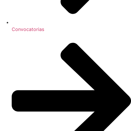
Convocatorias