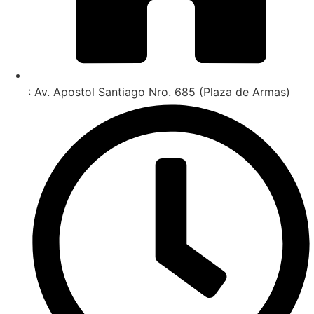
: Av. Apostol Santiago Nro. 685 (Plaza de Armas)