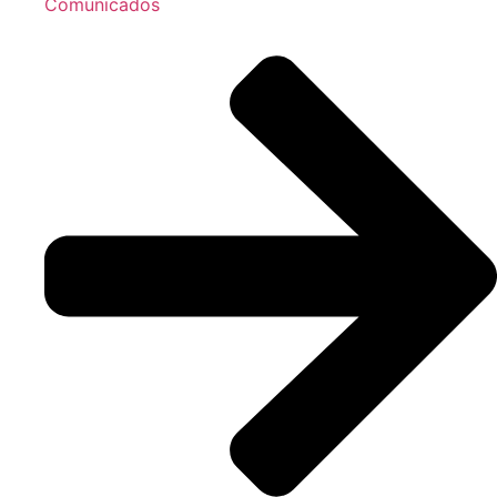
Comunicados