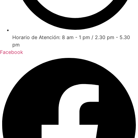
Horario de Atención: 8 am - 1 pm / 2.30 pm - 5.30
pm
Facebook