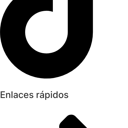
Enlaces rápidos