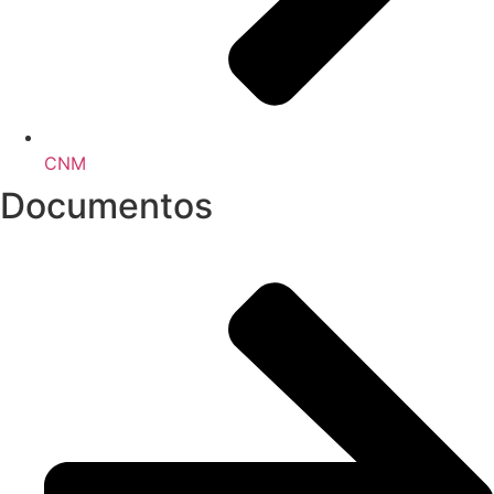
CNM
Documentos