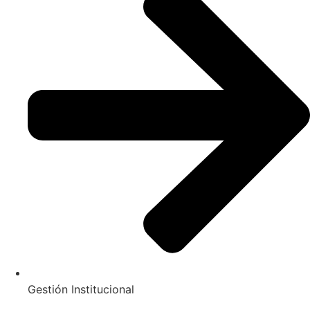
Gestión Institucional