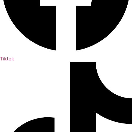
Tiktok